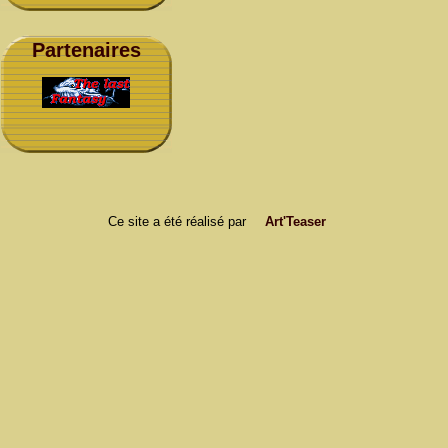
Partenaires
Ce site a été réalisé par
Art'Teaser