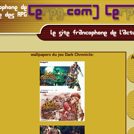
wallpapers du jeu Dark Chronicle:
A