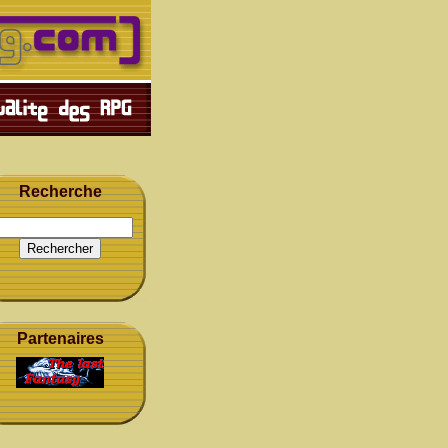
Recherche
Partenaires