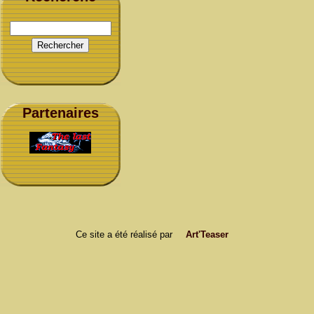
Partenaires
Ce site a été réalisé par
Art'Teaser