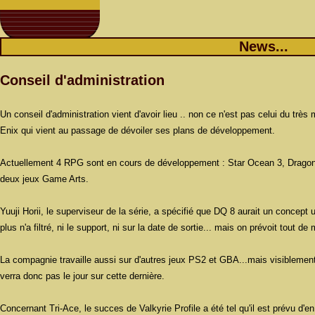
News...
Conseil d'administration
Un conseil d'administration vient d'avoir lieu .. non ce n'est pas celui du très
Enix qui vient au passage de dévoiler ses plans de développement.
Actuellement 4 RPG sont en cours de développement : Star Ocean 3, Dragon Qu
deux jeux Game Arts.
Yuuji Horii, le superviseur de la série, a spécifié que DQ 8 aurait un concept
plus n'a filtré, ni le support, ni sur la date de sortie... mais on prévoit tout
La compagnie travaille aussi sur d'autres jeux PS2 et GBA...mais visiblem
verra donc pas le jour sur cette dernière.
Concernant Tri-Ace, le succes de Valkyrie Profile a été tel qu'il est prévu d'en 