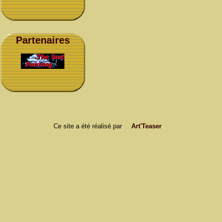
Partenaires
Ce site a été réalisé par
Art'Teaser