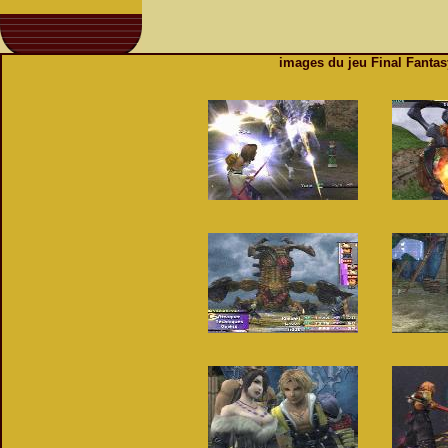
images du jeu Final Fantas