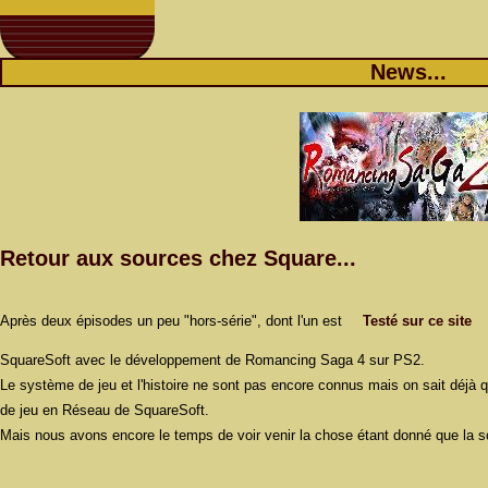
News...
Retour aux sources chez Square...
Après deux épisodes un peu "hors-série", dont l'un est
Testé sur ce site
SquareSoft avec le développement de Romancing Saga 4 sur PS2.
Le système de jeu et l'histoire ne sont pas encore connus mais on sait déjà qu
de jeu en Réseau de SquareSoft.
Mais nous avons encore le temps de voir venir la chose étant donné que la so