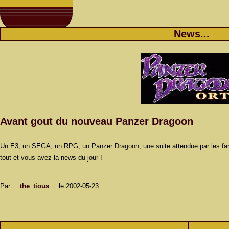
News...
Avant gout du nouveau Panzer Dragoon
Un E3, un SEGA, un RPG, un Panzer Dragoon, une suite attendue par les f
tout et vous avez la news du jour !
Par
the_tious
le 2002-05-23